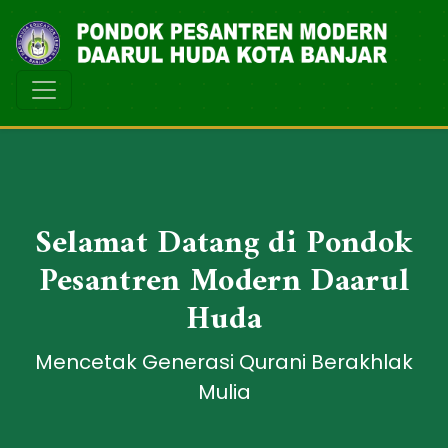
Selamat Datang di Pondok
Pesantren Modern Daarul
Huda
Mencetak Generasi Qurani Berakhlak
Mulia