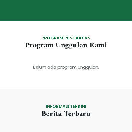
PROGRAM PENDIDIKAN
Program Unggulan Kami
Belum ada program unggulan.
INFORMASI TERKINI
Berita Terbaru