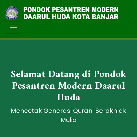
Selamat Datang di Pondok
Pesantren Modern Daarul
Huda
Mencetak Generasi Qurani Berakhlak
Mulia