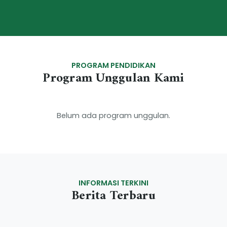
PROGRAM PENDIDIKAN
Program Unggulan Kami
Belum ada program unggulan.
INFORMASI TERKINI
Berita Terbaru