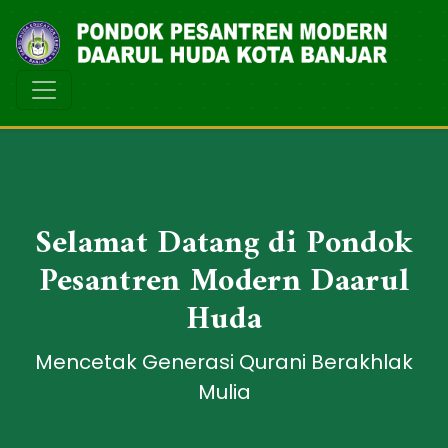
Selamat Datang di Pondok
Pesantren Modern Daarul
Huda
Mencetak Generasi Qurani Berakhlak
Mulia